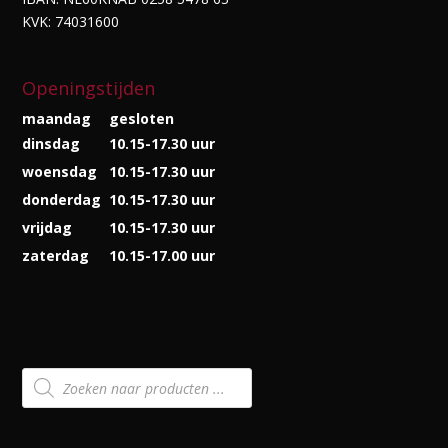
KVK: 74031600
Openingstijden
maandag
gesloten
dinsdag
10.15-17.30 uur
woensdag
10.15-17.30 uur
donderdag
10.15-17.30 uur
vrijdag
10.15-17.30 uur
zaterdag
10.15-17.00 uur
Producten
zoeken