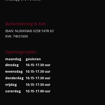
Bankrekening & KvK
IBAN: NL60KNAB 0258 5478 63
KVK: 74031600
Openingstijden
maandag
gesloten
dinsdag
10.15-17.30 uur
woensdag
10.15-17.30 uur
donderdag
10.15-17.30 uur
vrijdag
10.15-17.30 uur
zaterdag
10.15-17.00 uur