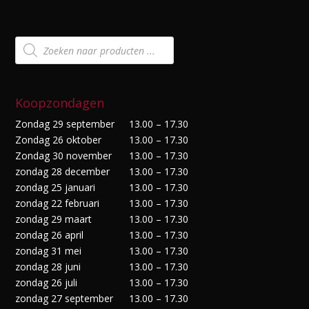
Producten
zoeken
Koopzondagen
Zondag 29 september
13.00 – 17.30
Zondag 26 oktober
13.00 – 17.30
Zondag 30 november
13.00 – 17.30
zondag 28 december
13.00 – 17.30
zondag 25 januari
13.00 – 17.30
zondag 22 februari
13.00 – 17.30
zondag 29 maart
13.00 – 17.30
zondag 26 april
13.00 – 17.30
zondag 31 mei
13.00 – 17.30
zondag 28 juni
13.00 – 17.30
zondag 26 juli
13.00 – 17.30
zondag 27 september
13.00 – 17.30