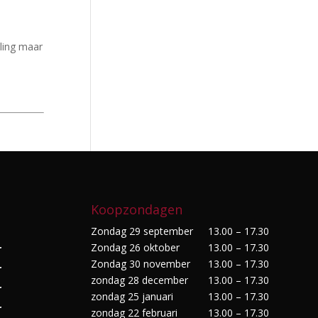
ling maar
Koopzondagen
Zondag 29 september
13.00 – 17.30
Zondag 26 oktober
13.00 – 17.30
r
Zondag 30 november
13.00 – 17.30
r
zondag 28 december
13.00 – 17.30
r
zondag 25 januari
13.00 – 17.30
r
zondag 22 februari
13.00 – 17.30