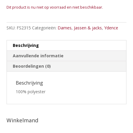
Dit product is nu niet op voorraad en niet beschikbaar.
SKU:
FS2315
Categorieën:
Dames
,
Jassen & jacks
,
Ydence
Beschrijving
Aanvullende informatie
Beoordelingen (0)
Beschrijving
100% polyester
Winkelmand