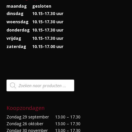
maandag
gesloten
dinsdag
10.15-17.30 uur
woensdag
10.15-17.30 uur
donderdag
10.15-17.30 uur
vrijdag
10.15-17.30 uur
zaterdag
10.15-17.00 uur
Producten
zoeken
Koopzondagen
Zondag 29 september
13.00 – 17.30
Zondag 26 oktober
13.00 – 17.30
Zondag 30 november
13.00 – 17.30