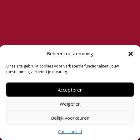
Beheer toestemming
Onze site gebruikt cookies voor verbeterde functionaliteit; jouw
toestemming verbetert je ervaring.
Accepteren
Weigeren
Bekijk voorkeuren
Cookiebeleid