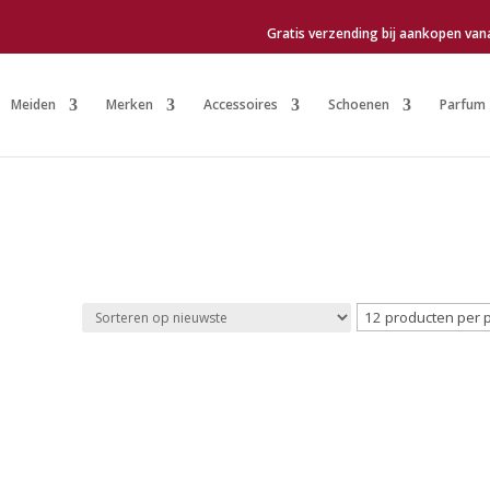
Gratis verzending bij aankopen van
Meiden
Merken
Accessoires
Schoenen
Parfum