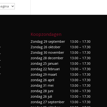
Koopzondagen
Zondag 29 september
13.00 – 17.30
Zondag 26 oktober
13.00 – 17.30
r
Zondag 30 november
13.00 – 17.30
r
zondag 28 december
13.00 – 17.30
r
zondag 25 januari
13.00 – 17.30
r
zondag 22 februari
13.00 – 17.30
r
zondag 29 maart
13.00 – 17.30
zondag 26 april
13.00 – 17.30
zondag 31 mei
13.00 – 17.30
zondag 28 juni
13.00 – 17.30
zondag 26 juli
13.00 – 17.30
zondag 27 september
13.00 – 17.30