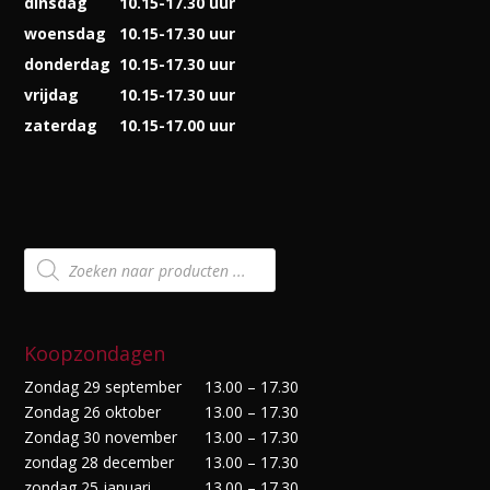
dinsdag
10.15-17.30 uur
woensdag
10.15-17.30 uur
donderdag
10.15-17.30 uur
vrijdag
10.15-17.30 uur
zaterdag
10.15-17.00 uur
Producten
zoeken
Koopzondagen
Zondag 29 september
13.00 – 17.30
Zondag 26 oktober
13.00 – 17.30
Zondag 30 november
13.00 – 17.30
zondag 28 december
13.00 – 17.30
zondag 25 januari
13.00 – 17.30