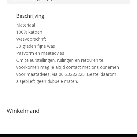
Beschrijving
Materiaal
100% katoen
Wasvoorschrift
30 graden fijne was
Pasvorm en maatadvies
Om teleurstellingen, ruilingen en retouren te
voorkomen mag je altijd contact met ons opnemen
voor maatadvies, via 06-23282225. Bestel daarom
alsjeblieft geen dubbele maten.
Winkelmand