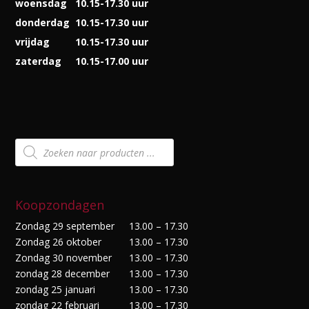
woensdag
10.15-17.30 uur
donderdag
10.15-17.30 uur
vrijdag
10.15-17.30 uur
zaterdag
10.15-17.00 uur
Producten
zoeken
Koopzondagen
Zondag 29 september
13.00 – 17.30
Zondag 26 oktober
13.00 – 17.30
Zondag 30 november
13.00 – 17.30
zondag 28 december
13.00 – 17.30
zondag 25 januari
13.00 – 17.30
zondag 22 februari
13.00 – 17.30