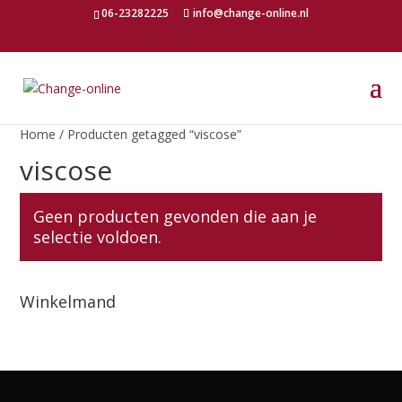
06-23282225
info@change-online.nl
Home
/ Producten getagged “viscose”
viscose
Geen producten gevonden die aan je
selectie voldoen.
Winkelmand