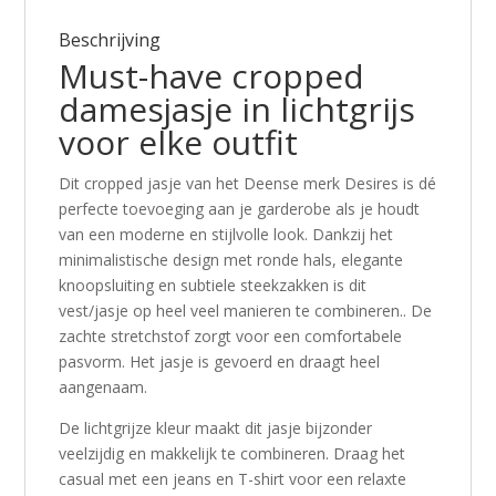
Beschrijving
Must-have cropped
damesjasje in lichtgrijs
voor elke outfit
Dit cropped jasje van het Deense merk Desires is dé
perfecte toevoeging aan je garderobe als je houdt
van een moderne en stijlvolle look. Dankzij het
minimalistische design met ronde hals, elegante
knoopsluiting en subtiele steekzakken is dit
vest/jasje op heel veel manieren te combineren.. De
zachte stretchstof zorgt voor een comfortabele
pasvorm. Het jasje is gevoerd en draagt heel
aangenaam.
De lichtgrijze kleur maakt dit jasje bijzonder
veelzijdig en makkelijk te combineren. Draag het
casual met een jeans en T-shirt voor een relaxte