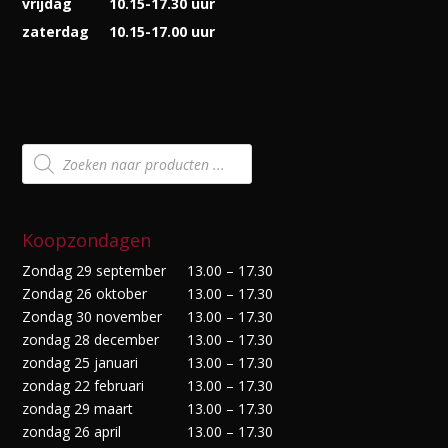
vrijdag
10.15-17.30 uur
zaterdag
10.15-17.00 uur
Producten
zoeken
Koopzondagen
Zondag 29 september
13.00 – 17.30
Zondag 26 oktober
13.00 – 17.30
Zondag 30 november
13.00 – 17.30
zondag 28 december
13.00 – 17.30
zondag 25 januari
13.00 – 17.30
zondag 22 februari
13.00 – 17.30
zondag 29 maart
13.00 – 17.30
zondag 26 april
13.00 – 17.30