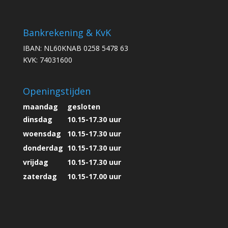
Bankrekening & KvK
IBAN: NL60KNAB 0258 5478 63
KVK: 74031600
Openingstijden
maandag
gesloten
dinsdag
10.15-17.30 uur
woensdag
10.15-17.30 uur
donderdag
10.15-17.30 uur
vrijdag
10.15-17.30 uur
zaterdag
10.15-17.00 uur