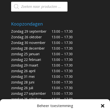
Producten
zoeken
Koopzondagen
Zondag 29 september
13.00 – 17.30
Zondag 26 oktober
13.00 – 17.30
Zondag 30 november
13.00 – 17.30
zondag 28 december
13.00 – 17.30
zondag 25 januari
13.00 – 17.30
zondag 22 februari
13.00 – 17.30
zondag 29 maart
13.00 – 17.30
zondag 26 april
13.00 – 17.30
zondag 31 mei
13.00 – 17.30
zondag 28 juni
13.00 – 17.30
zondag 26 juli
13.00 – 17.30
zondag 27 september
13.00 – 17.30
zondag 25 oktober
13.00 – 17.30
zondag 29 november
13.00 – 17.30
Beheer toestemming