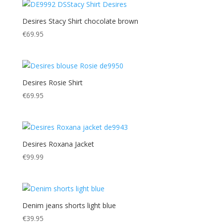
Desires Stacy Shirt chocolate brown
€
69.95
Desires Rosie Shirt
€
69.95
Desires Roxana Jacket
€
99.99
Denim jeans shorts light blue
€
39.95