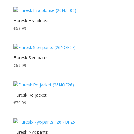
Fluresk Fira blouse
€
69.99
Fluresk Sien pants
€
69.99
Fluresk Ro jacket
€
79.99
Fluresk Nyx pants