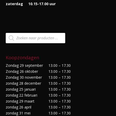
zaterdag
10.15-17.00 uur
Producten
zoeken
Koopzondagen
Zondag 29 september
13.00 – 17.30
Zondag 26 oktober
13.00 – 17.30
Zondag 30 november
13.00 – 17.30
zondag 28 december
13.00 – 17.30
zondag 25 januari
13.00 – 17.30
zondag 22 februari
13.00 – 17.30
zondag 29 maart
13.00 – 17.30
zondag 26 april
13.00 – 17.30
zondag 31 mei
13.00 – 17.30