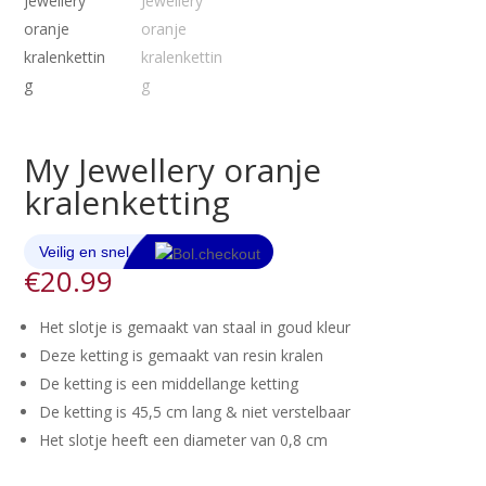
My Jewellery oranje
kralenketting
€
20.99
Het slotje is gemaakt van staal in goud kleur
Deze ketting is gemaakt van resin kralen
De ketting is een middellange ketting
De ketting is 45,5 cm lang & niet verstelbaar
Het slotje heeft een diameter van 0,8 cm