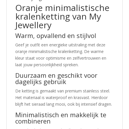
Oranje minimalistische
kralenketting van
My
Jewellery
Warm, opvallend en stijlvol
Geef je outfit een energieke uitstraling met deze
oranje minimalistische kralenketting. De warme
kleur staat voor optimisme en zelfvertrouwen en
laat jouw persoonlijkheid spreken.
Duurzaam en geschikt voor
dagelijks gebruik
De ketting is gemaakt van premium stainless steel.
Het materiaal is waterproof en krasvast. Hierdoor
blijft het sieraad lang mooi, ook bij intensief dragen.
Minimalistisch en makkelijk te
combineren