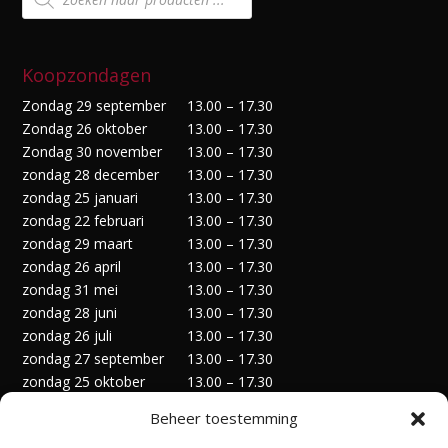
Koopzondagen
Zondag 29 september
13.00 – 17.30
Zondag 26 oktober
13.00 – 17.30
Zondag 30 november
13.00 – 17.30
zondag 28 december
13.00 – 17.30
zondag 25 januari
13.00 – 17.30
zondag 22 februari
13.00 – 17.30
zondag 29 maart
13.00 – 17.30
zondag 26 april
13.00 – 17.30
zondag 31 mei
13.00 – 17.30
zondag 28 juni
13.00 – 17.30
zondag 26 juli
13.00 – 17.30
zondag 27 september
13.00 – 17.30
zondag 25 oktober
13.00 – 17.30
zondag 29 november
13.00 – 17.30
Beheer toestemming
zondag 27 december
13.00 – 17.30