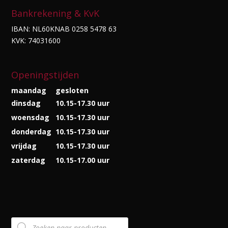
Bankrekening & KvK
IBAN: NL60KNAB 0258 5478 63
KVK: 74031600
Openingstijden
maandag
gesloten
dinsdag
10.15-17.30 uur
woensdag
10.15-17.30 uur
donderdag
10.15-17.30 uur
vrijdag
10.15-17.30 uur
zaterdag
10.15-17.00 uur
Producten
zoeken