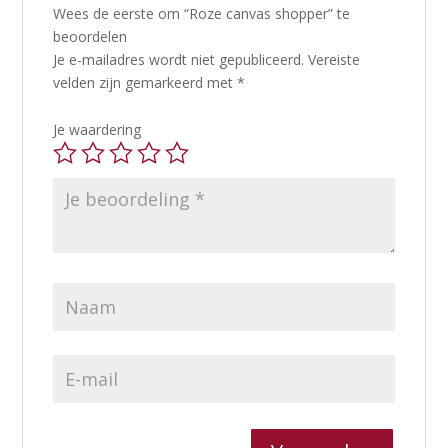
Wees de eerste om “Roze canvas shopper” te
beoordelen
Je e-mailadres wordt niet gepubliceerd.
Vereiste
velden zijn gemarkeerd met
*
Je waardering