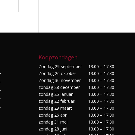
Koopzondagen
Zondag 29 september
13.00 – 17.30
Zondag 26 oktober
13.00 – 17.30
r
Zondag 30 november
13.00 – 17.30
r
zondag 28 december
13.00 – 17.30
r
zondag 25 januari
13.00 – 17.30
r
zondag 22 februari
13.00 – 17.30
r
zondag 29 maart
13.00 – 17.30
zondag 26 april
13.00 – 17.30
zondag 31 mei
13.00 – 17.30
zondag 28 juni
13.00 – 17.30