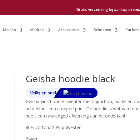
Gratis verzending bij aankopen van
Meiden
Merken
Accessoires
Schoenen
Parfum
Geisha hoodie black
Geisha girls hoodie sweater met capuchon, buidel en op
achterkant een cropped print. De hoodie is wat van mod
heeft een raw-edged afwerking aan de onderkant.
80% cotton/ 20% polyester
Zwart