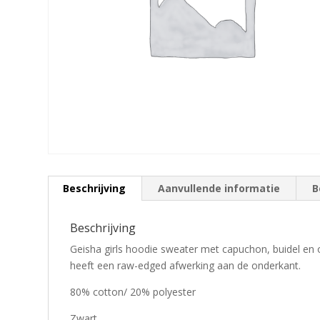
Beschrijving
Aanvullende informatie
B
Beschrijving
Geisha girls hoodie sweater met capuchon, buidel en 
heeft een raw-edged afwerking aan de onderkant.
80% cotton/ 20% polyester
Zwart