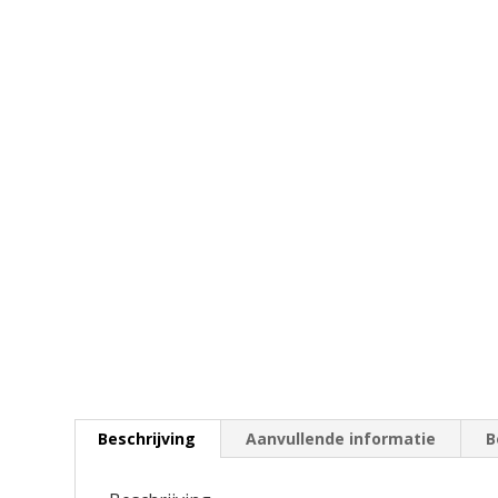
Beschrijving
Aanvullende informatie
B