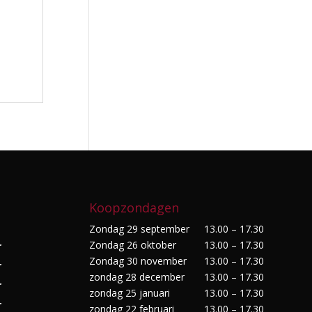
Koopzondagen
Zondag 29 september
13.00 – 17.30
Zondag 26 oktober
13.00 – 17.30
r
Zondag 30 november
13.00 – 17.30
r
zondag 28 december
13.00 – 17.30
r
zondag 25 januari
13.00 – 17.30
r
zondag 22 februari
13.00 – 17.30