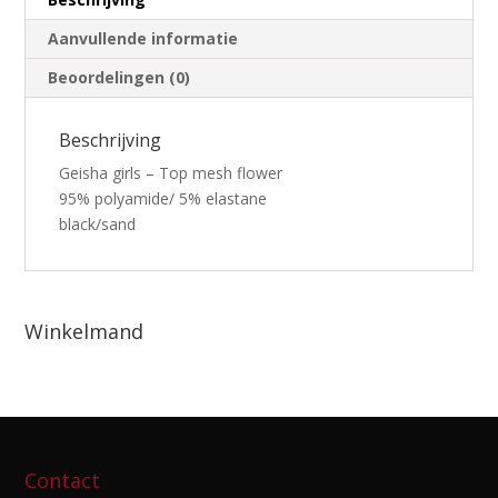
Aanvullende informatie
Beoordelingen (0)
Beschrijving
Geisha girls – Top mesh flower
95% polyamide/ 5% elastane
black/sand
Winkelmand
Contact