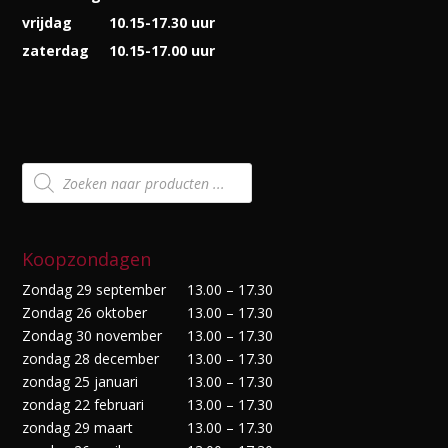
vrijdag
10.15-17.30 uur
zaterdag
10.15-17.00 uur
Producten
zoeken
Koopzondagen
Zondag 29 september
13.00 – 17.30
Zondag 26 oktober
13.00 – 17.30
Zondag 30 november
13.00 – 17.30
zondag 28 december
13.00 – 17.30
zondag 25 januari
13.00 – 17.30
zondag 22 februari
13.00 – 17.30
zondag 29 maart
13.00 – 17.30