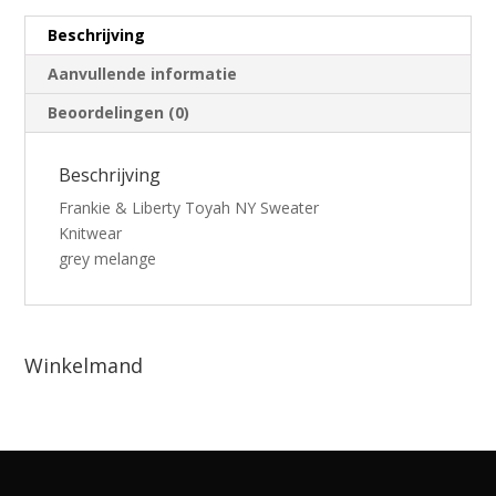
Beschrijving
Aanvullende informatie
Beoordelingen (0)
Beschrijving
Frankie & Liberty Toyah NY Sweater
Knitwear
grey melange
Winkelmand