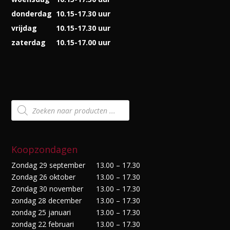
donderdag
10.15-17.30 uur
vrijdag
10.15-17.30 uur
zaterdag
10.15-17.00 uur
Producten
zoeken
Koopzondagen
Zondag 29 september
13.00 – 17.30
Zondag 26 oktober
13.00 – 17.30
Zondag 30 november
13.00 – 17.30
zondag 28 december
13.00 – 17.30
zondag 25 januari
13.00 – 17.30
zondag 22 februari
13.00 – 17.30