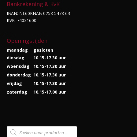
Bankrekening & KvK
IBAN: NL60KNAB 0258 5478 63
KVK: 74031600
Openingstijden
maandag
gesloten
dinsdag
10.15-17.30 uur
woensdag
10.15-17.30 uur
donderdag
10.15-17.30 uur
vrijdag
10.15-17.30 uur
zaterdag
10.15-17.00 uur
Producten
zoeken