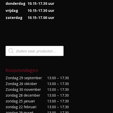
donderdag
10.15-17.30 uur
vrijdag
10.15-17.30 uur
zaterdag
10.15-17.00 uur
Producten
zoeken
Koopzondagen
Zondag 29 september
13.00 – 17.30
Zondag 26 oktober
13.00 – 17.30
Zondag 30 november
13.00 – 17.30
zondag 28 december
13.00 – 17.30
zondag 25 januari
13.00 – 17.30
zondag 22 februari
13.00 – 17.30
zondag 29 maart
13.00 – 17.30