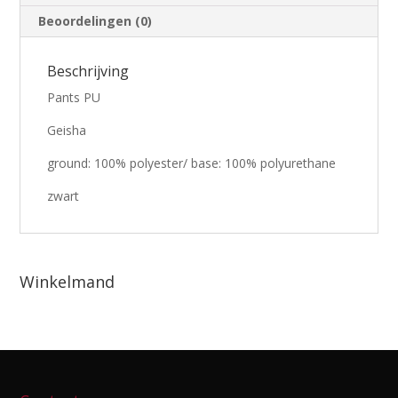
Beoordelingen (0)
Beschrijving
Pants PU
Geisha
ground: 100% polyester/ base: 100% polyurethane
zwart
Winkelmand