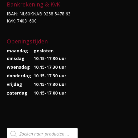
Bankrekening & KvK
IBAN: NL60KNAB 0258 5478 63
KVK: 74031600
Openingstijden
maandag
gesloten
dinsdag
10.15-17.30 uur
woensdag
10.15-17.30 uur
donderdag
10.15-17.30 uur
vrijdag
10.15-17.30 uur
zaterdag
10.15-17.00 uur
Producten
zoeken