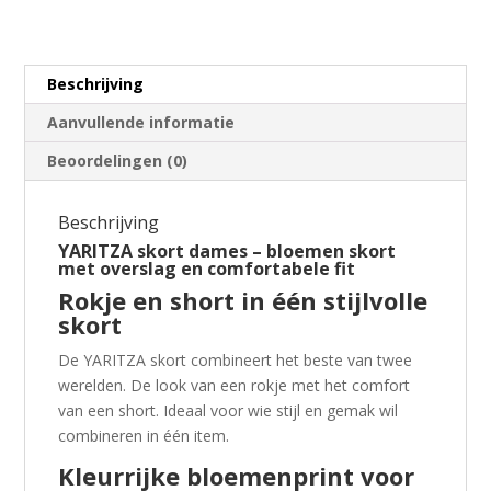
Beschrijving
Aanvullende informatie
Beoordelingen (0)
Beschrijving
YARITZA skort dames – bloemen skort
met overslag en comfortabele fit
Rokje en short in één stijlvolle
skort
De YARITZA skort combineert het beste van twee
werelden. De look van een rokje met het comfort
van een short. Ideaal voor wie stijl en gemak wil
combineren in één item.
Kleurrijke bloemenprint voor