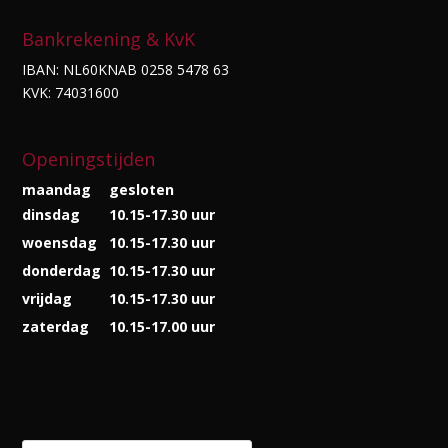
Bankrekening & KvK
IBAN: NL60KNAB 0258 5478 63
KVK: 74031600
Openingstijden
maandag
gesloten
dinsdag
10.15-17.30 uur
woensdag
10.15-17.30 uur
donderdag
10.15-17.30 uur
vrijdag
10.15-17.30 uur
zaterdag
10.15-17.00 uur
Producten