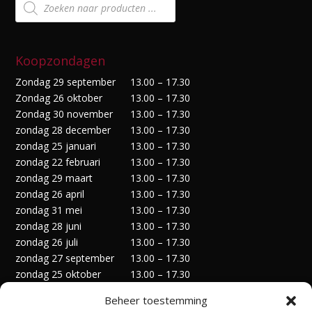
zoeken
Koopzondagen
Zondag 29 september
13.00 – 17.30
Zondag 26 oktober
13.00 – 17.30
Zondag 30 november
13.00 – 17.30
zondag 28 december
13.00 – 17.30
zondag 25 januari
13.00 – 17.30
zondag 22 februari
13.00 – 17.30
zondag 29 maart
13.00 – 17.30
zondag 26 april
13.00 – 17.30
zondag 31 mei
13.00 – 17.30
zondag 28 juni
13.00 – 17.30
zondag 26 juli
13.00 – 17.30
zondag 27 september
13.00 – 17.30
zondag 25 oktober
13.00 – 17.30
zondag 29 november
13.00 – 17.30
Beheer toestemming
zondag 27 december
13.00 – 17.30