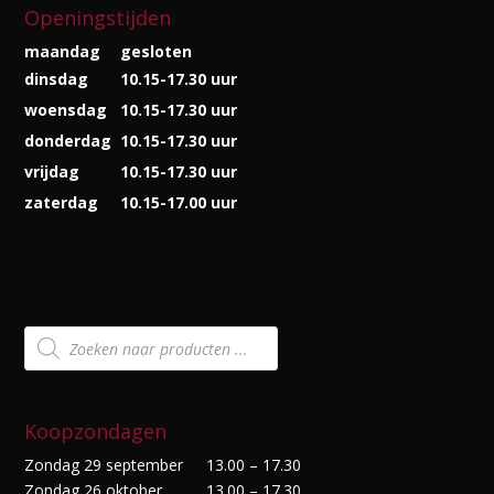
Openingstijden
maandag
gesloten
dinsdag
10.15-17.30 uur
woensdag
10.15-17.30 uur
donderdag
10.15-17.30 uur
vrijdag
10.15-17.30 uur
zaterdag
10.15-17.00 uur
Producten
zoeken
Koopzondagen
Zondag 29 september
13.00 – 17.30
Zondag 26 oktober
13.00 – 17.30