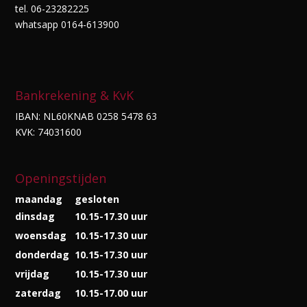
tel. 06-23282225
whatsapp 0164-613900
Bankrekening & KvK
IBAN: NL60KNAB 0258 5478 63
KVK: 74031600
Openingstijden
maandag
gesloten
dinsdag
10.15-17.30 uur
woensdag
10.15-17.30 uur
donderdag
10.15-17.30 uur
vrijdag
10.15-17.30 uur
zaterdag
10.15-17.00 uur