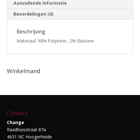
Aanvullende informatie
Beoordelingen (0)
Beschrijving
Materiaal: 98% Polyester, 2% Elastane
Winkelmand
Contact
Change
Raadhuisstraat 87a
4631 NC Hoogerheide