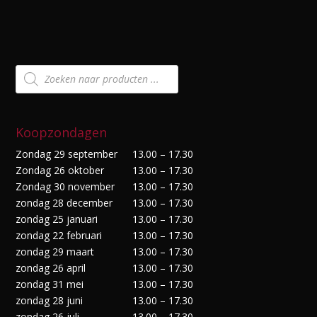
Producten
zoeken
Koopzondagen
Zondag 29 september
13.00 – 17.30
Zondag 26 oktober
13.00 – 17.30
Zondag 30 november
13.00 – 17.30
zondag 28 december
13.00 – 17.30
zondag 25 januari
13.00 – 17.30
zondag 22 februari
13.00 – 17.30
zondag 29 maart
13.00 – 17.30
zondag 26 april
13.00 – 17.30
zondag 31 mei
13.00 – 17.30
zondag 28 juni
13.00 – 17.30
zondag 26 juli
13.00 – 17.30