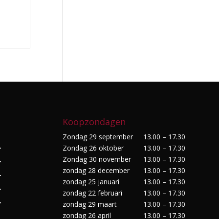
Koopzondagen
Zondag 29 september
13.00 – 17.30
Zondag 26 oktober
13.00 – 17.30
r
Zondag 30 november
13.00 – 17.30
r
zondag 28 december
13.00 – 17.30
r
zondag 25 januari
13.00 – 17.30
r
zondag 22 februari
13.00 – 17.30
r
zondag 29 maart
13.00 – 17.30
zondag 26 april
13.00 – 17.30