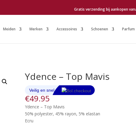
Gratis verzending bij aankopen van
Meiden
Merken
Accessoires
Schoenen
Parfum
Ydence – Top Mavis
€
49.95
Ydence – Top Mavis
50% polyester, 45% rayon, 5% elastan
Ecru