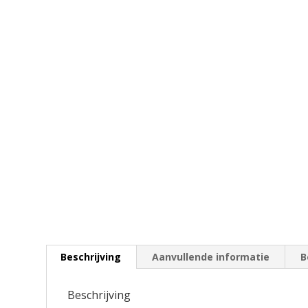
Beschrijving
Aanvullende informatie
B
Beschrijving