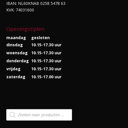
IBAN: NL60KNAB 0258 5478 63
KVK: 74031600
Openingstijden
maandag
gesloten
dinsdag
10.15-17.30 uur
woensdag
10.15-17.30 uur
donderdag
10.15-17.30 uur
vrijdag
10.15-17.30 uur
zaterdag
10.15-17.00 uur
Producten
zoeken