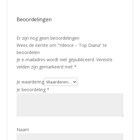
Beoordelingen
Er zijn nog geen beoordelingen
Wees de eerste om “Ydence – Top Diana” te
beoordelen
Je e-mailadres wordt niet gepubliceerd.
Vereiste
velden zijn gemarkeerd met
*
Je waardering
Je beoordeling
*
Naam