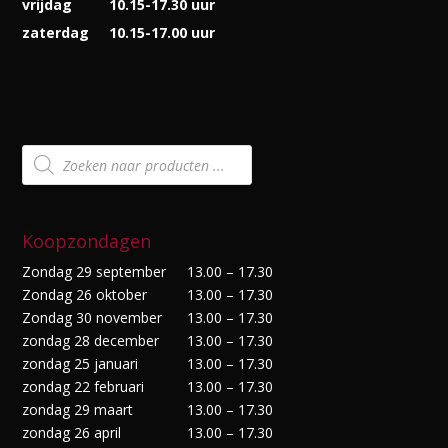
vrijdag
10.15-17.30 uur
zaterdag
10.15-17.00 uur
Producten
zoeken
Koopzondagen
Zondag 29 september
13.00 – 17.30
Zondag 26 oktober
13.00 – 17.30
Zondag 30 november
13.00 – 17.30
zondag 28 december
13.00 – 17.30
zondag 25 januari
13.00 – 17.30
zondag 22 februari
13.00 – 17.30
zondag 29 maart
13.00 – 17.30
zondag 26 april
13.00 – 17.30