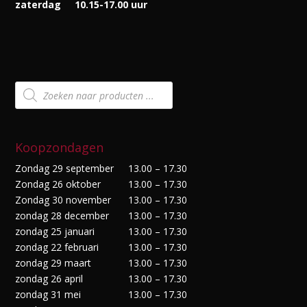
zaterdag
10.15-17.00 uur
Producten
zoeken
Koopzondagen
Zondag 29 september
13.00 – 17.30
Zondag 26 oktober
13.00 – 17.30
Zondag 30 november
13.00 – 17.30
zondag 28 december
13.00 – 17.30
zondag 25 januari
13.00 – 17.30
zondag 22 februari
13.00 – 17.30
zondag 29 maart
13.00 – 17.30
zondag 26 april
13.00 – 17.30
zondag 31 mei
13.00 – 17.30