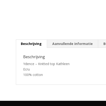
Beschrijving
Aanvullende informatie
B
Beschrijving
Ydence – Knitted top Kathleen
Ecru
100% cotton