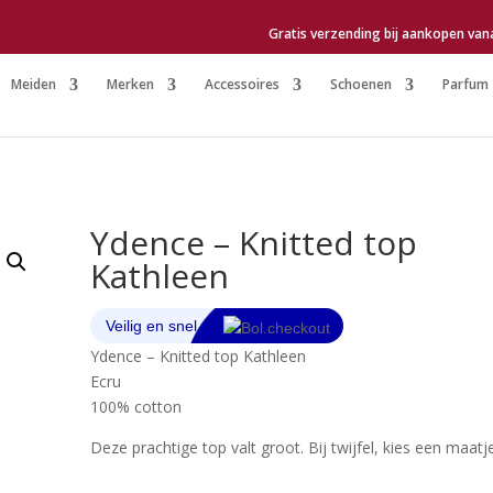
Gratis verzending bij aankopen van
Meiden
Merken
Accessoires
Schoenen
Parfum
Ydence – Knitted top
Kathleen
Ydence – Knitted top Kathleen
Ecru
100% cotton
Deze prachtige top valt groot. Bij twijfel, kies een maatje