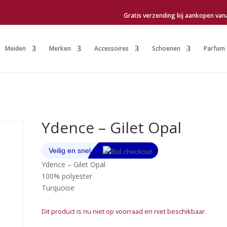
Gratis verzending bij aankopen van
Meiden
Merken
Accessoires
Schoenen
Parfum
Ydence – Gilet Opal
Ydence – Gilet Opal
100% polyester
Turquoise
Dit product is nu niet op voorraad en niet beschikbaar.