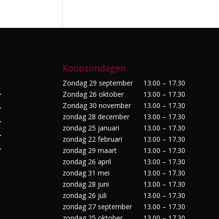
Koopzondagen
Zondag 29 september
13.00 – 17.30
Zondag 26 oktober
13.00 – 17.30
r
Zondag 30 november
13.00 – 17.30
r
zondag 28 december
13.00 – 17.30
r
zondag 25 januari
13.00 – 17.30
r
zondag 22 februari
13.00 – 17.30
r
zondag 29 maart
13.00 – 17.30
zondag 26 april
13.00 – 17.30
zondag 31 mei
13.00 – 17.30
zondag 28 juni
13.00 – 17.30
zondag 26 juli
13.00 – 17.30
zondag 27 september
13.00 – 17.30
zondag 25 oktober
13.00 – 17.30