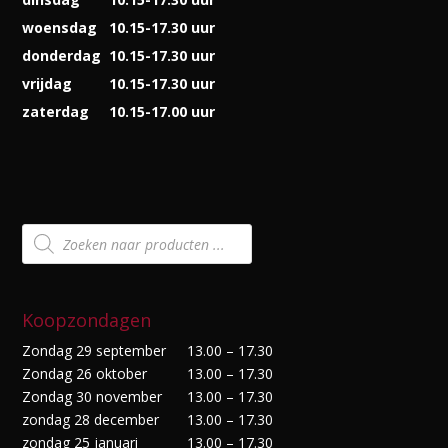
woensdag
10.15-17.30 uur
donderdag
10.15-17.30 uur
vrijdag
10.15-17.30 uur
zaterdag
10.15-17.00 uur
Producten
zoeken
Koopzondagen
Zondag 29 september
13.00 – 17.30
Zondag 26 oktober
13.00 – 17.30
Zondag 30 november
13.00 – 17.30
zondag 28 december
13.00 – 17.30
zondag 25 januari
13.00 – 17.30