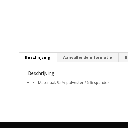
Beschrijving
Aanvullende informatie
B
Beschrijving
Materiaal: 95% polyester / 5% spandex