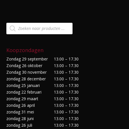
Producten
zoeken
Koopzondagen
Zondag 29 september
13.00 – 17.30
Zondag 26 oktober
13.00 – 17.30
Zondag 30 november
13.00 – 17.30
zondag 28 december
13.00 – 17.30
zondag 25 januari
13.00 – 17.30
zondag 22 februari
13.00 – 17.30
zondag 29 maart
13.00 – 17.30
zondag 26 april
13.00 – 17.30
zondag 31 mei
13.00 – 17.30
zondag 28 juni
13.00 – 17.30
zondag 26 juli
13.00 – 17.30