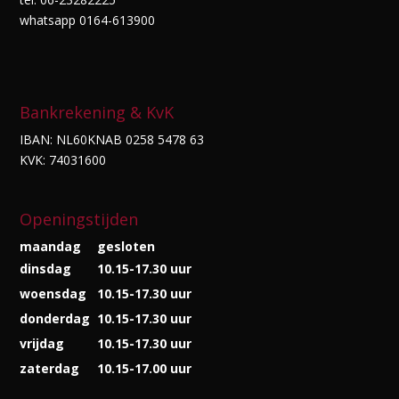
whatsapp 0164-613900
Bankrekening & KvK
IBAN: NL60KNAB 0258 5478 63
KVK: 74031600
Openingstijden
maandag
gesloten
dinsdag
10.15-17.30 uur
woensdag
10.15-17.30 uur
donderdag
10.15-17.30 uur
vrijdag
10.15-17.30 uur
zaterdag
10.15-17.00 uur