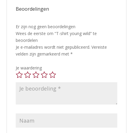
Beoordelingen
Er zijn nog geen beoordelingen
Wees de eerste om “T-shirt young wild” te
beoordelen
Je e-mailadres wordt niet gepubliceerd.
Vereiste
velden zijn gemarkeerd met
*
Je waardering