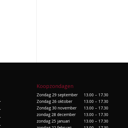
Koopzondagen
Zondag 29 september
13.00 – 17.30
Zondag 26 oktober
13.00 – 17.30
r
Zondag 30 november
13.00 – 17.30
r
zondag 28 december
13.00 – 17.30
r
zondag 25 januari
13.00 – 17.30
r
zondag 22 februari
13.00 – 17.30