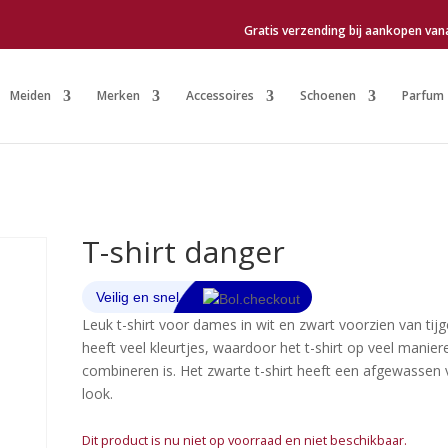
Gratis verzending bij aankopen van
Meiden
Merken
Accessoires
Schoenen
Parfum
T-shirt danger
Leuk t-shirt voor dames in wit en zwart voorzien van tijge
heeft veel kleurtjes, waardoor het t-shirt op veel manier
combineren is. Het zwarte t-shirt heeft een afgewassen 
look.
Dit product is nu niet op voorraad en niet beschikbaar.