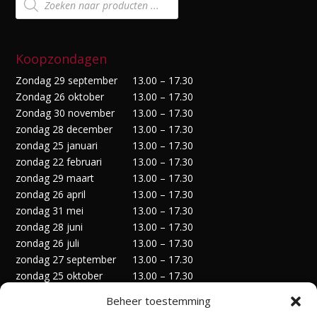
zoeken
Koopzondagen
Zondag 29 september
13.00 – 17.30
Zondag 26 oktober
13.00 – 17.30
Zondag 30 november
13.00 – 17.30
zondag 28 december
13.00 – 17.30
zondag 25 januari
13.00 – 17.30
zondag 22 februari
13.00 – 17.30
zondag 29 maart
13.00 – 17.30
zondag 26 april
13.00 – 17.30
zondag 31 mei
13.00 – 17.30
zondag 28 juni
13.00 – 17.30
zondag 26 juli
13.00 – 17.30
zondag 27 september
13.00 – 17.30
zondag 25 oktober
13.00 – 17.30
zondag 29 november
13.00 – 17.30
Beheer toestemming
zondag 27 december
13.00 – 17.30