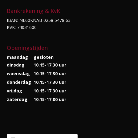
Bankrekening & KvK
IBAN: NL60KNAB 0258 5478 63
KVK: 74031600
Openingstijden
maandag
gesloten
dinsdag
10.15-17.30 uur
woensdag
10.15-17.30 uur
donderdag
10.15-17.30 uur
vrijdag
10.15-17.30 uur
zaterdag
10.15-17.00 uur
Producten