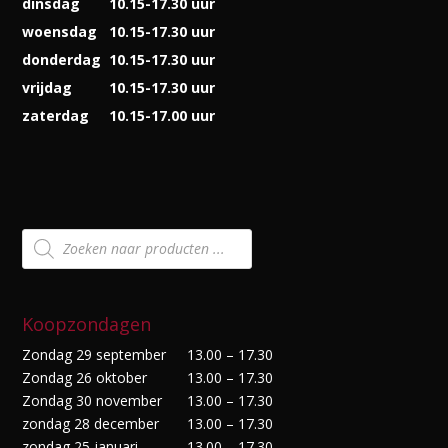
dinsdag
10.15-17.30 uur
woensdag
10.15-17.30 uur
donderdag
10.15-17.30 uur
vrijdag
10.15-17.30 uur
zaterdag
10.15-17.00 uur
Producten
zoeken
Koopzondagen
Zondag 29 september
13.00 – 17.30
Zondag 26 oktober
13.00 – 17.30
Zondag 30 november
13.00 – 17.30
zondag 28 december
13.00 – 17.30
zondag 25 januari
13.00 – 17.30