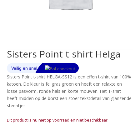
Sisters Point t-shirt Helga
Sisters Point t-shirt HELGA-SS12 is een effen t-shirt van 100%
katoen. De kleur is fel gras groen en heeft een relaxte en
losse pasvorm, ronde hals en korte mouwen. Het T-shirt
heeft midden op de borst een stoer tekstdetail van glanzende
steentjes.
Dit product is nu niet op voorraad en niet beschikbaar.