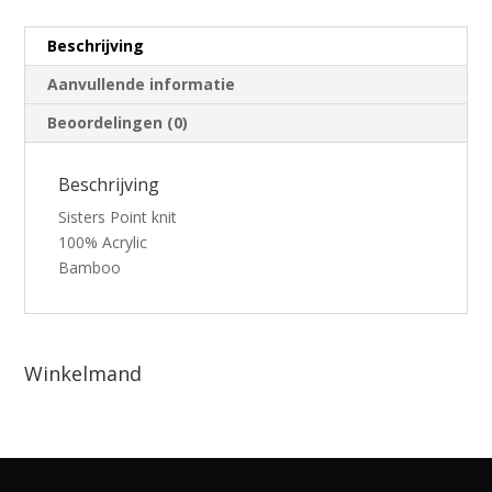
Beschrijving
Aanvullende informatie
Beoordelingen (0)
Beschrijving
Sisters Point knit
100% Acrylic
Bamboo
Winkelmand