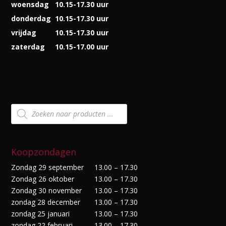
woensdag
10.15-17.30 uur
donderdag
10.15-17.30 uur
vrijdag
10.15-17.30 uur
zaterdag
10.15-17.00 uur
Producten
zoeken
Koopzondagen
Zondag 29 september
13.00 – 17.30
Zondag 26 oktober
13.00 – 17.30
Zondag 30 november
13.00 – 17.30
zondag 28 december
13.00 – 17.30
zondag 25 januari
13.00 – 17.30
zondag 22 februari
13.00 – 17.30