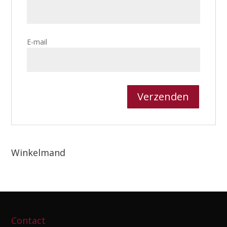
E-mail
Winkelmand
Contact