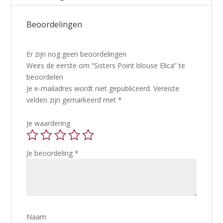
Beoordelingen
Er zijn nog geen beoordelingen
Wees de eerste om “Sisters Point blouse Elica” te
beoordelen
Je e-mailadres wordt niet gepubliceerd.
Vereiste
velden zijn gemarkeerd met
*
Je waardering
Je beoordeling
*
Naam