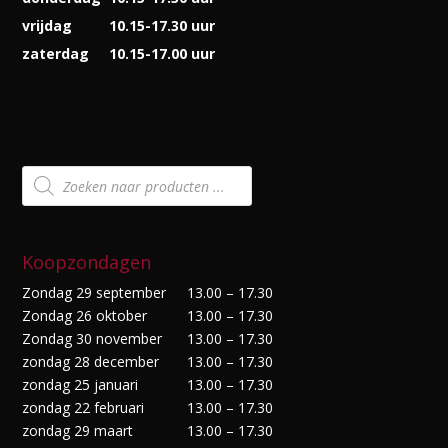
vrijdag
10.15-17.30 uur
zaterdag
10.15-17.00 uur
Producten
zoeken
Koopzondagen
Zondag 29 september
13.00 – 17.30
Zondag 26 oktober
13.00 – 17.30
Zondag 30 november
13.00 – 17.30
zondag 28 december
13.00 – 17.30
zondag 25 januari
13.00 – 17.30
zondag 22 februari
13.00 – 17.30
zondag 29 maart
13.00 – 17.30