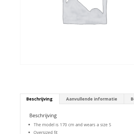
Beschrijving
Aanvullende informatie
B
Beschrijving
The model is 170 cm and wears a size S
Oversized fit