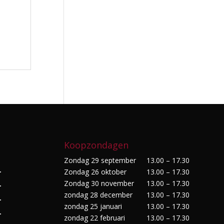
Koopzondagen
Zondag 29 september
13.00 – 17.30
Zondag 26 oktober
13.00 – 17.30
r
Zondag 30 november
13.00 – 17.30
r
zondag 28 december
13.00 – 17.30
r
zondag 25 januari
13.00 – 17.30
r
zondag 22 februari
13.00 – 17.30