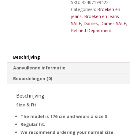
SKU:
R2407199422
Categorieën:
Broeken en
jeans
,
Broeken en jeans
SALE
,
Dames
,
Dames SALE
,
Refined Department
Beschrijving
Aanvullende informatie
Beoordelingen (0)
Beschrijving
Size & Fit
The model is 176 cm and wears a size S
Regular fit.
We recommend ordering your normal size.