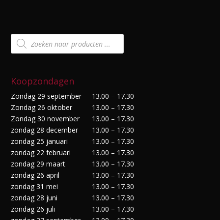
Producten
zoeken
Koopzondagen
Zondag 29 september
13.00 – 17.30
Zondag 26 oktober
13.00 – 17.30
Zondag 30 november
13.00 – 17.30
zondag 28 december
13.00 – 17.30
zondag 25 januari
13.00 – 17.30
zondag 22 februari
13.00 – 17.30
zondag 29 maart
13.00 – 17.30
zondag 26 april
13.00 – 17.30
zondag 31 mei
13.00 – 17.30
zondag 28 juni
13.00 – 17.30
zondag 26 juli
13.00 – 17.30