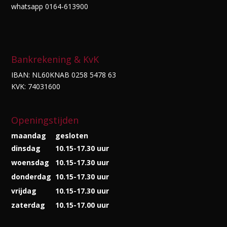
whatsapp 0164-613900
Bankrekening & KvK
IBAN: NL60KNAB 0258 5478 63
KVK: 74031600
Openingstijden
maandag
gesloten
dinsdag
10.15-17.30 uur
woensdag
10.15-17.30 uur
donderdag
10.15-17.30 uur
vrijdag
10.15-17.30 uur
zaterdag
10.15-17.00 uur