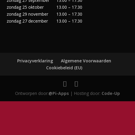
zondag 27 september
13.00 – 17.30
zondag 25 oktober
13.00 – 17.30
zondag 29 november
13.00 – 17.30
zondag 27 december
13.00 – 17.30
Privacyverklaring
Algemene Voorwaarden
Cookiebeleid (EU)
Ontworpen door:
@Pi-Apps
| Hosting door:
Code-Up