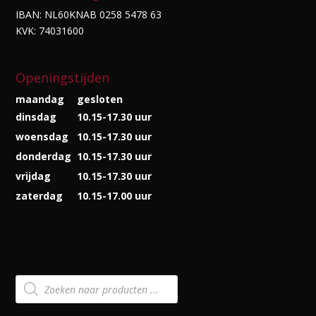
IBAN: NL60KNAB 0258 5478 63
KVK: 74031600
Openingstijden
maandag
gesloten
dinsdag
10.15-17.30 uur
woensdag
10.15-17.30 uur
donderdag
10.15-17.30 uur
vrijdag
10.15-17.30 uur
zaterdag
10.15-17.00 uur
Producten
zoeken