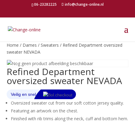
06-23282225
info@change-online.nl
Home
/
Dames
/
Sweaters
/ Refined Department oversized
sweater NEVADA
Refined Department
oversized sweater NEVADA
Oversized sweater cut from our soft cotton jersey quality.
Featuring an artwork on the chest.
Finished with rib trims along the neck, cuff and bottom hem.