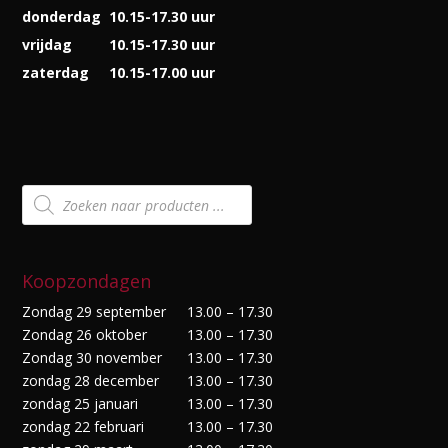
donderdag
10.15-17.30 uur
vrijdag
10.15-17.30 uur
zaterdag
10.15-17.00 uur
Producten
zoeken
Koopzondagen
Zondag 29 september
13.00 – 17.30
Zondag 26 oktober
13.00 – 17.30
Zondag 30 november
13.00 – 17.30
zondag 28 december
13.00 – 17.30
zondag 25 januari
13.00 – 17.30
zondag 22 februari
13.00 – 17.30