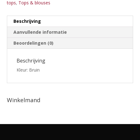
tops
,
Tops & blouses
Beschrijving
Aanvullende informatie
Beoordelingen (0)
Beschrijving
Kleur: Bruin
Winkelmand