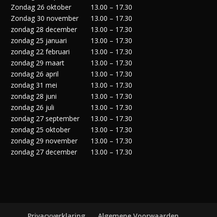
Zondag 26 oktober
13.00 – 17.30
Zondag 30 november
13.00 – 17.30
zondag 28 december
13.00 – 17.30
zondag 25 januari
13.00 – 17.30
zondag 22 februari
13.00 – 17.30
zondag 29 maart
13.00 – 17.30
zondag 26 april
13.00 – 17.30
zondag 31 mei
13.00 – 17.30
zondag 28 juni
13.00 – 17.30
zondag 26 juli
13.00 – 17.30
zondag 27 september
13.00 – 17.30
zondag 25 oktober
13.00 – 17.30
zondag 29 november
13.00 – 17.30
zondag 27 december
13.00 – 17.30
Privacyverklaring
Algemene Voorwaarden