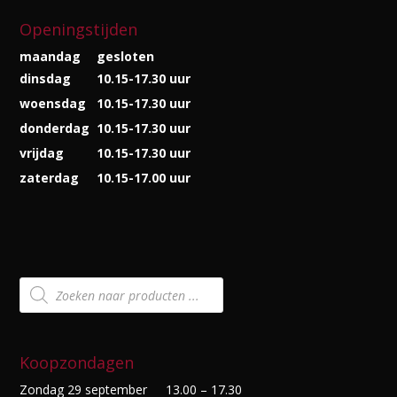
Openingstijden
maandag
gesloten
dinsdag
10.15-17.30 uur
woensdag
10.15-17.30 uur
donderdag
10.15-17.30 uur
vrijdag
10.15-17.30 uur
zaterdag
10.15-17.00 uur
Producten
zoeken
Koopzondagen
Zondag 29 september
13.00 – 17.30