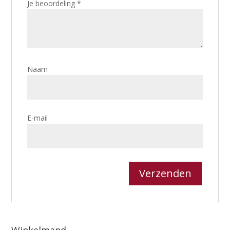
Je beoordeling
*
Naam
E-mail