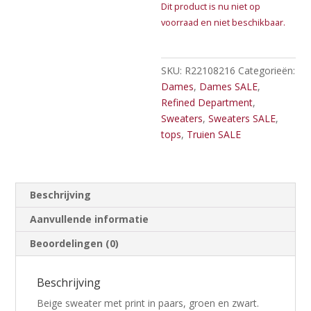
Dit product is nu niet op
voorraad en niet beschikbaar.
SKU:
R22108216
Categorieën:
Dames
,
Dames SALE
,
Refined Department
,
Sweaters
,
Sweaters SALE
,
tops
,
Truien SALE
Beschrijving
Aanvullende informatie
Beoordelingen (0)
Beschrijving
Beige sweater met print in paars, groen en zwart.