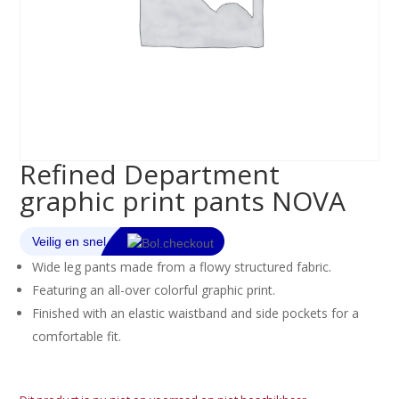
Refined Department
graphic print pants NOVA
Wide leg pants made from a flowy structured fabric.
Featuring an all-over colorful graphic print.
Finished with an elastic waistband and side pockets for a
comfortable fit.