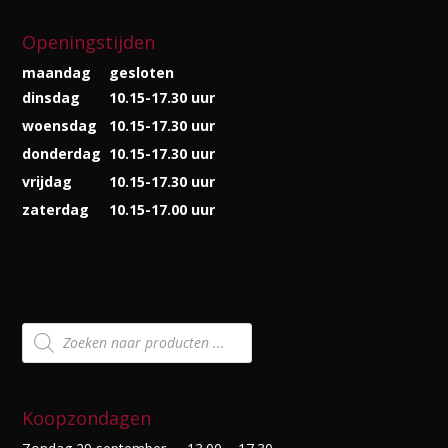
Openingstijden
maandag
gesloten
dinsdag
10.15-17.30 uur
woensdag
10.15-17.30 uur
donderdag
10.15-17.30 uur
vrijdag
10.15-17.30 uur
zaterdag
10.15-17.00 uur
Producten
zoeken
Koopzondagen