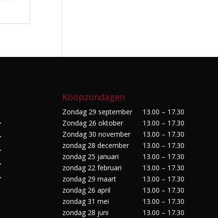
Koopzondagen
Zondag 29 september
13.00 – 17.30
Zondag 26 oktober
13.00 – 17.30
r
Zondag 30 november
13.00 – 17.30
r
zondag 28 december
13.00 – 17.30
r
zondag 25 januari
13.00 – 17.30
r
zondag 22 februari
13.00 – 17.30
r
zondag 29 maart
13.00 – 17.30
zondag 26 april
13.00 – 17.30
zondag 31 mei
13.00 – 17.30
zondag 28 juni
13.00 – 17.30