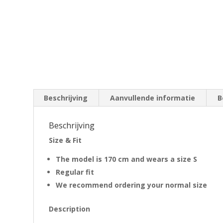
Beschrijving
Aanvullende informatie
B
Beschrijving
Size & Fit
The model is 170 cm and wears a size S
Regular fit
We recommend ordering your normal size
Description