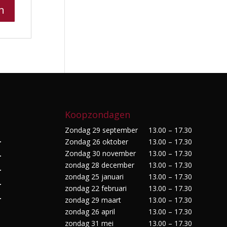
Koopzondagen
Zondag 29 september
13.00 – 17.30
Zondag 26 oktober
13.00 – 17.30
r
Zondag 30 november
13.00 – 17.30
r
zondag 28 december
13.00 – 17.30
r
zondag 25 januari
13.00 – 17.30
r
zondag 22 februari
13.00 – 17.30
r
zondag 29 maart
13.00 – 17.30
zondag 26 april
13.00 – 17.30
zondag 31 mei
13.00 – 17.30