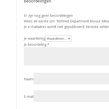
Beoordelingen
Er zijn nog geen beoordelingen
Wees de eerste om “Refined Department blouse Mika
Je e-mailadres wordt niet gepubliceerd.
Vereiste veld
Je waardering
Je beoordeling
*
Naam
E-mail