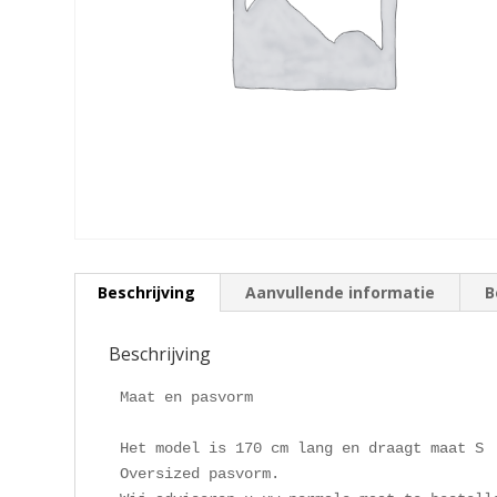
Beschrijving
Aanvullende informatie
B
Beschrijving
Maat en pasvorm 

Het model is 170 cm lang en draagt ​​maat S

Oversized pasvorm.
