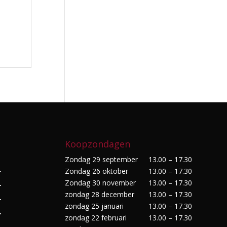
Koopzondagen
Zondag 29 september
13.00 – 17.30
Zondag 26 oktober
13.00 – 17.30
r
Zondag 30 november
13.00 – 17.30
r
zondag 28 december
13.00 – 17.30
r
zondag 25 januari
13.00 – 17.30
r
zondag 22 februari
13.00 – 17.30