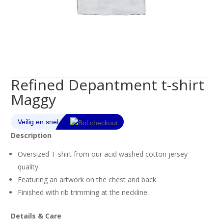
Refined Depantment t-shirt
Maggy
Description
Oversized T-shirt from our acid washed cotton jersey
quality.
Featuring an artwork on the chest and back.
Finished with rib trimming at the neckline.
Details & Care