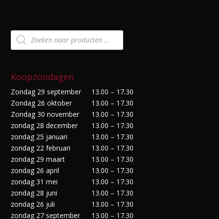
Producten
zoeken
Koopzondagen
Zondag 29 september
13.00 – 17.30
Zondag 26 oktober
13.00 – 17.30
Zondag 30 november
13.00 – 17.30
zondag 28 december
13.00 – 17.30
zondag 25 januari
13.00 – 17.30
zondag 22 februari
13.00 – 17.30
zondag 29 maart
13.00 – 17.30
zondag 26 april
13.00 – 17.30
zondag 31 mei
13.00 – 17.30
zondag 28 juni
13.00 – 17.30
zondag 26 juli
13.00 – 17.30
zondag 27 september
13.00 – 17.30