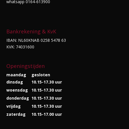
whatsapp 0164-613900
Bankrekening & KvK
IBAN: NL60KNAB 0258 5478 63
KVK: 74031600
Openingstijden
maandag
gesloten
dinsdag
10.15-17.30 uur
woensdag
10.15-17.30 uur
donderdag
10.15-17.30 uur
vrijdag
10.15-17.30 uur
zaterdag
10.15-17.00 uur