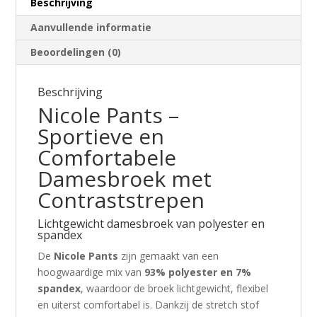
Beschrijving
Aanvullende informatie
Beoordelingen (0)
Beschrijving
Nicole Pants –
Sportieve en
Comfortabele
Damesbroek met
Contraststrepen
Lichtgewicht damesbroek van polyester en
spandex
De
Nicole Pants
zijn gemaakt van een
hoogwaardige mix van
93% polyester en 7%
spandex
, waardoor de broek lichtgewicht, flexibel
en uiterst comfortabel is. Dankzij de stretch stof