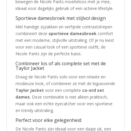
bewegen de Nicole Pants moeiteloos met je mee,
ideaal voor dagelijks gebruik of een actieve lifestyle.
Sportieve damesbroek met stijlvol design
Met handige zijzakken en verfijnde contraststrepen
combineert deze
sportieve damesbroek
comfort
met een moderne, stijlvolle uitstraling. Of je nu kiest
voor een casual look of een sportieve outfit, de
Nicole Pants zijn de perfecte basis.
Combineer los of als complete set met de
Taylor Jacket
Draag de Nicole Pants solo voor een relaxte en
modieuze look, of combineer ze met de bijpassende
Taylor Jacket
voor een complete
co-ord set
dames
. Deze combinatie is niet alleen praktisch,
maar ook een echte eyecatcher voor een sportieve
en trendy uitstraling.
Perfect voor elke gelegenheid
De Nicole Pants zijn ideaal voor een dagje uit, een