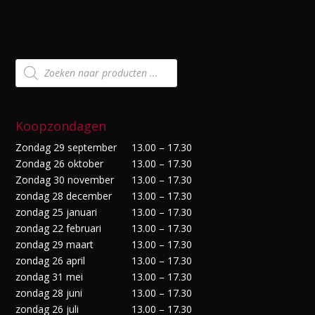
Producten
zoeken
Koopzondagen
Zondag 29 september
13.00 – 17.30
Zondag 26 oktober
13.00 – 17.30
Zondag 30 november
13.00 – 17.30
zondag 28 december
13.00 – 17.30
zondag 25 januari
13.00 – 17.30
zondag 22 februari
13.00 – 17.30
zondag 29 maart
13.00 – 17.30
zondag 26 april
13.00 – 17.30
zondag 31 mei
13.00 – 17.30
zondag 28 juni
13.00 – 17.30
zondag 26 juli
13.00 – 17.30