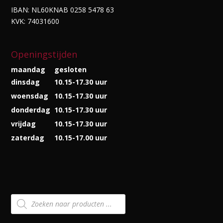
IBAN: NL60KNAB 0258 5478 63
KVK: 74031600
Openingstijden
maandag
gesloten
dinsdag
10.15-17.30 uur
woensdag
10.15-17.30 uur
donderdag
10.15-17.30 uur
vrijdag
10.15-17.30 uur
zaterdag
10.15-17.00 uur
Producten
zoeken