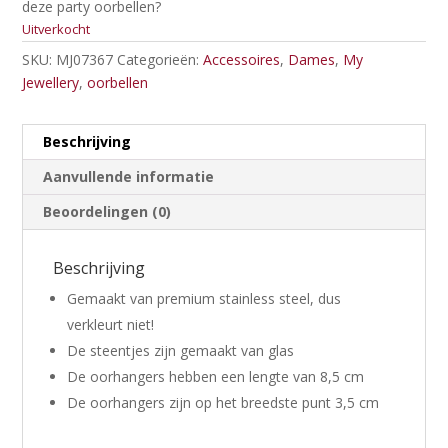
deze party oorbellen?
Uitverkocht
SKU:
MJ07367
Categorieën:
Accessoires
,
Dames
,
My
Jewellery
,
oorbellen
Beschrijving
Aanvullende informatie
Beoordelingen (0)
Beschrijving
Gemaakt van premium stainless steel, dus
verkleurt niet!
De steentjes zijn gemaakt van glas
De oorhangers hebben een lengte van 8,5 cm
De oorhangers zijn op het breedste punt 3,5 cm