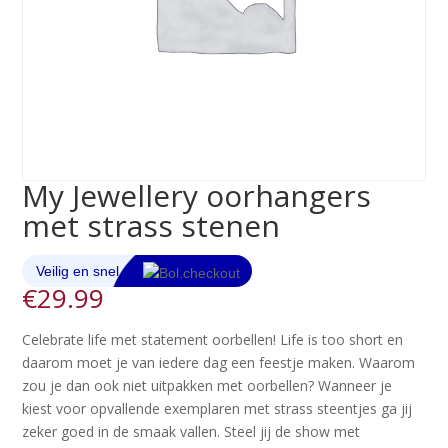
My Jewellery oorhangers
met strass stenen
€
29.99
Celebrate life met statement oorbellen! Life is too short en
daarom moet je van iedere dag een feestje maken. Waarom
zou je dan ook niet uitpakken met oorbellen? Wanneer je
kiest voor opvallende exemplaren met strass steentjes ga jij
zeker goed in de smaak vallen. Steel jij de show met