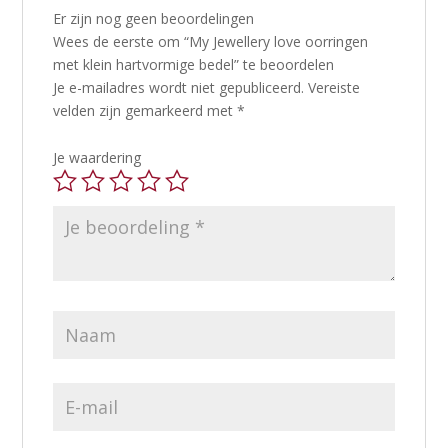
Er zijn nog geen beoordelingen
Wees de eerste om “My Jewellery love oorringen
met klein hartvormige bedel” te beoordelen
Je e-mailadres wordt niet gepubliceerd.
Vereiste
velden zijn gemarkeerd met
*
Je waardering