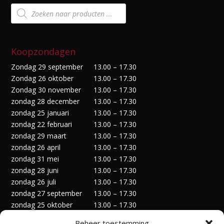
Producten
zoeken
Koopzondagen
Zondag 29 september
13.00 – 17.30
Zondag 26 oktober
13.00 – 17.30
Zondag 30 november
13.00 – 17.30
zondag 28 december
13.00 – 17.30
zondag 25 januari
13.00 – 17.30
zondag 22 februari
13.00 – 17.30
zondag 29 maart
13.00 – 17.30
zondag 26 april
13.00 – 17.30
zondag 31 mei
13.00 – 17.30
zondag 28 juni
13.00 – 17.30
zondag 26 juli
13.00 – 17.30
zondag 27 september
13.00 – 17.30
zondag 25 oktober
13.00 – 17.30
zondag 29 november
13.00 – 17.30
Beheer toestemming