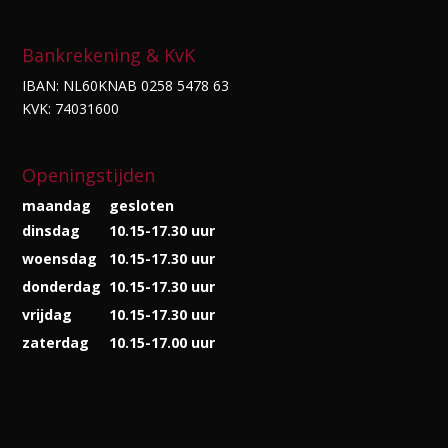
Bankrekening & KvK
IBAN: NL60KNAB 0258 5478 63
KVK: 74031600
Openingstijden
maandag
gesloten
dinsdag
10.15-17.30 uur
woensdag
10.15-17.30 uur
donderdag
10.15-17.30 uur
vrijdag
10.15-17.30 uur
zaterdag
10.15-17.00 uur