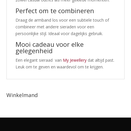
Perfect om te combineren
Draag de armband los voor een subtiele touch of
combineer met andere sieraden voor een
persoonlijke stijl. Ideaal voor dagelijks gebruik.
Mooi cadeau voor elke
gelegenheid
Een elegant sieraad van
My Jewellery
dat altijd past.
Leuk om te geven en waardevol om te krijgen.
Winkelmand