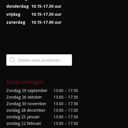
donderdag
10.15-17.30 uur
vrijdag
10.15-17.30 uur
zaterdag
10.15-17.00 uur
Producten
zoeken
Koopzondagen
Zondag 29 september
13.00 – 17.30
Zondag 26 oktober
13.00 – 17.30
Zondag 30 november
13.00 – 17.30
zondag 28 december
13.00 – 17.30
zondag 25 januari
13.00 – 17.30
zondag 22 februari
13.00 – 17.30